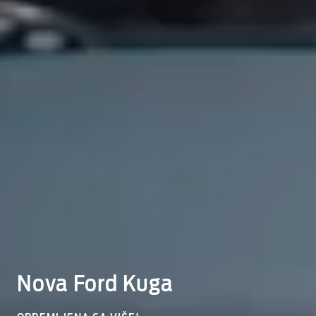
Nova Ford Kuga