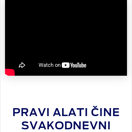
PRAVI ALATI ČINE
SVAKODNEVNI