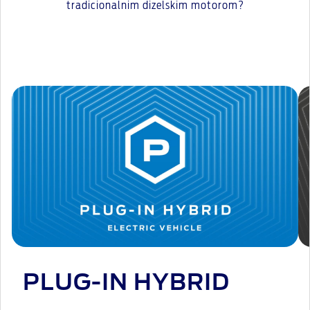
tradicionalnim dizelskim motorom?
PLUG-IN HYBRID