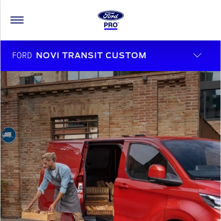
FORD
NOVI TRANSIT CUSTOM