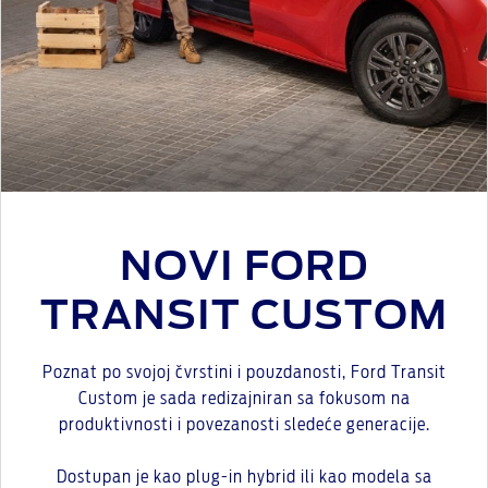
NOVI FORD
TRANSIT CUSTOM
Poznat po svojoj čvrstini i pouzdanosti, Ford Transit
Custom je sada redizajniran sa fokusom na
produktivnosti i povezanosti sledeće generacije.
Dostupan je kao plug-in hybrid ili kao modela sa