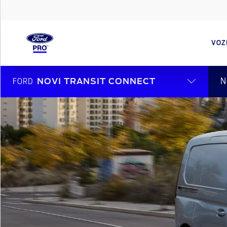
VOZ
N
FORD
NOVI TRANSIT CONNECT