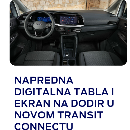
NAPREDNA
DIGITALNA TABLA I
EKRAN NA DODIR U
NOVOM TRANSIT
CONNECTU