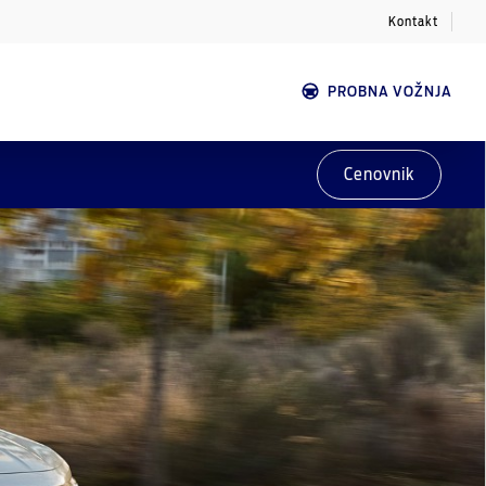
Kontakt
PROBNA VOŽNJA
Cenovnik