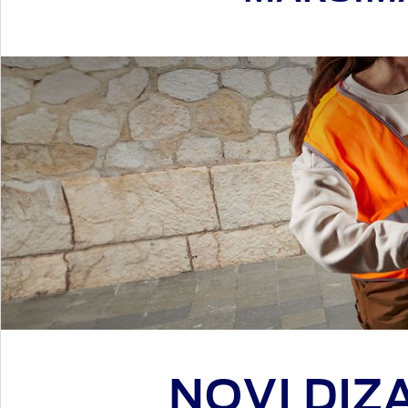
NOVI DIZ