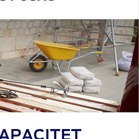
KAPACITET