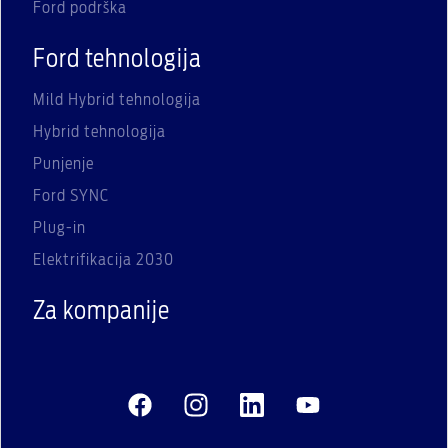
Ford podrška
Ford tehnologija
Mild Hybrid tehnologija
Hybrid tehnologija
Punjenje
Ford SYNC
Plug-in
Elektrifikacija 2030
Za kompanije